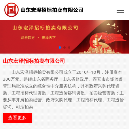
山东宏泽招标拍卖有限公司
山东宏泽招标拍卖有限公司成立于2010年10月，注册资本
300万元。是经山东省商务厅、山东省财政厅、泰安市市场监督
管理局批准成立的综合性中介服务机构，具有政府采购代理资
质、工程招标代理资质、工程造价咨询资质、拍卖经营资质；主
要从事开展拍卖经营、政府采购代理、工程招标代理、工程造价
咨询、司法拍卖...
查看更多