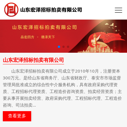
山东宏泽招标拍卖有限公司
山东宏泽招标拍卖有限公司成立于2010年10月，注册资本
300万元。是经山东省商务厅、山东省财政厅、泰安市市场监督
管理局批准成立的综合性中介服务机构，具有政府采购代理资
质、工程招标代理资质、工程造价咨询资质、拍卖经营资质；主
要从事开展拍卖经营、政府采购代理、工程招标代理、工程造价
咨询、司法拍卖...
查看更多