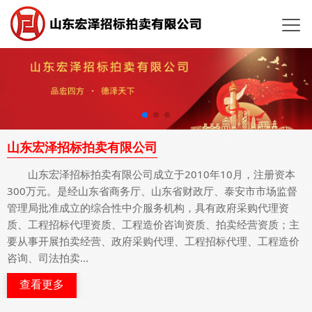
山东宏泽招标拍卖有限公司
山东宏泽招标拍卖有限公司成立于2010年10月，注册资本
300万元。是经山东省商务厅、山东省财政厅、泰安市市场监督
管理局批准成立的综合性中介服务机构，具有政府采购代理资
质、工程招标代理资质、工程造价咨询资质、拍卖经营资质；主
要从事开展拍卖经营、政府采购代理、工程招标代理、工程造价
咨询、司法拍卖...
查看更多